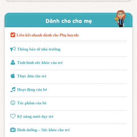
Dành cho cha mẹ
Liên kết nhanh dành cho Phụ huynh:
Thông báo từ nhà trường
Tình hình sức khỏe của trẻ
Thực đơn cho trẻ
Hoạt động của bé
Tác phẩm của bé
Kỹ năng nuôi dạy trẻ
Dinh dưỡng – Sức khỏe cho trẻ