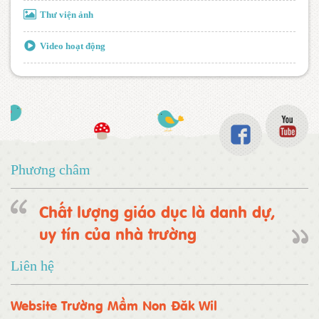
Thư viện ảnh
Video hoạt động
Phương châm
Chất lượng giáo dục là danh dự,
uy tín của nhà trường
Liên hệ
Website Trường Mầm Non Đăk Wil